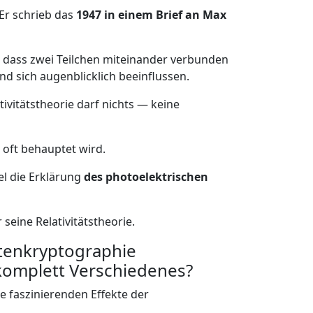
 Er schrieb das
1947 in einem Brief an Max
 dass zwei Teilchen miteinander verbunden
nd sich augenblicklich beeinflussen.
tivitätstheorie darf nichts — keine
 oft behauptet wird.
iel die Erklärung
des photoelektrischen
seine Relativitätstheorie.
enkryptographie
komplett Verschiedenes?
faszinierenden Effekte der