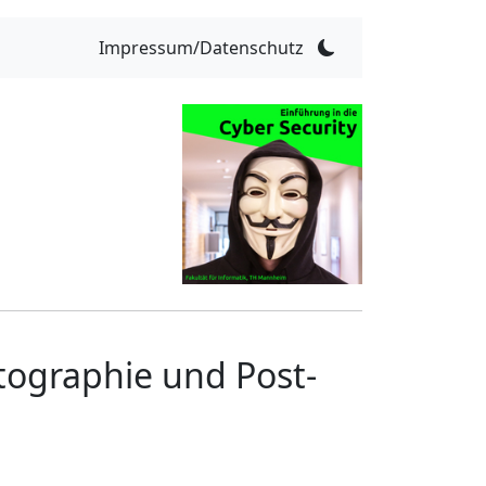
Impressum/Datenschutz
ographie und Post-