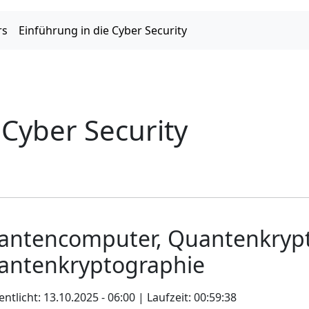
rs
Einführung in die Cyber Security
 Cyber Security
antencomputer, Quantenkrypt
antenkryptographie
entlicht: 13.10.2025 - 06:00 | Laufzeit: 00:59:38