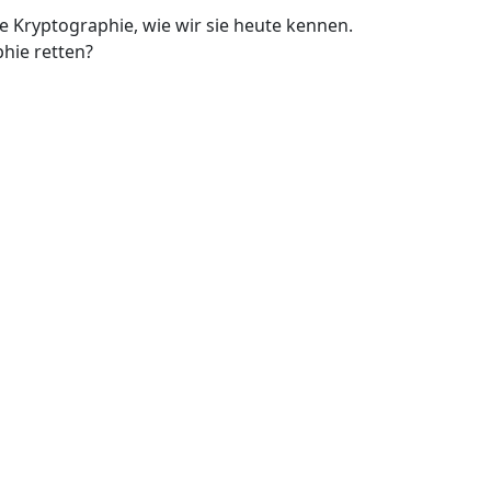
Kryptographie, wie wir sie heute kennen.
hie retten?