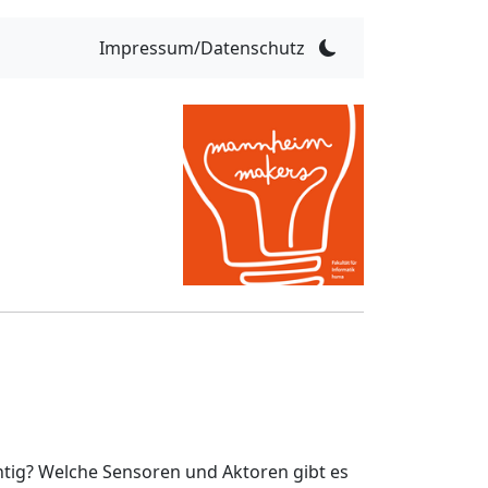
Impressum/Datenschutz
tig? Welche Sensoren und Aktoren gibt es